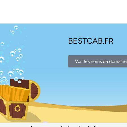
BESTCAB.FR
Voir les noms de domaine