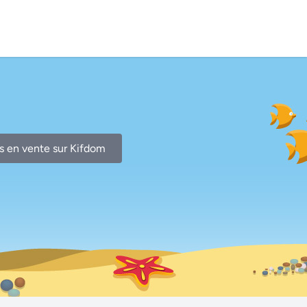
s en vente sur Kifdom